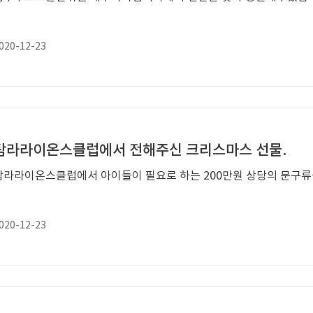
020-12-23
탐라라이온스클럽에서 전해주신 크리스마스 선물.
탐라라이온스클럽에서 아이들이 필요로 하는 200만원 상당의 문구류
020-12-23