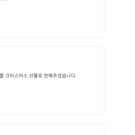
를 크리스마스 선물로 전해주셨습니다.