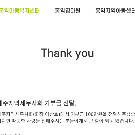
홍익아동복지센터
홍익영아원
홍익지역아동센
Thank you
제주지역세무사회 기부금 전달.
주지역세무사회(회장 이상호)에서 기부금 100만원을 전달해주셨습니다. 코로나19로 모두가 힘든 2020
이지만 따뜻한 사랑을 전해주시는 분들이계셔 큰 힘이 되고 있습니다.