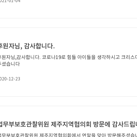
021-01-04
후원자님, 감사합니다.
후원자님,감사합니다. 코로나19로 힘들 아이들을 생각하시고 크리스
주셨습니다
020-12-23
법무부보호관찰위원 제주지역협의회 방문에 감사드립
법무부보호관찰위원 제주지역협의회에서 연말을 맞아 방문해주셨습니