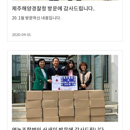
제주해양경찰청 방문에 감사드립니다.
20. 1월 방문하신 내용입니다.
2020-04-01