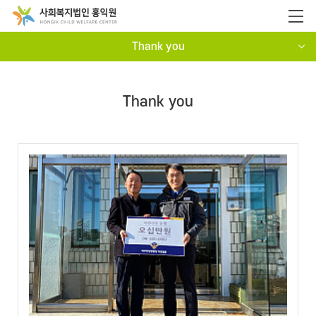
Thank you
Thank you