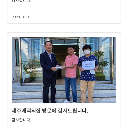
감사합니다.
2020-10-05
제주애덕의집 방문에 감사드립니다.
감사합니다.