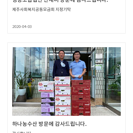
영농조합법인 산새미 방문에 감사드립니다.
제주사회복지공동모금회 지정기탁
2020-04-03
하나농수산 방문에 감사드립니다.