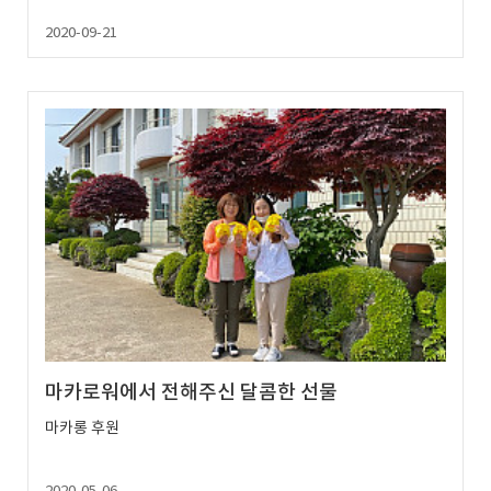
2020-09-21
마카로워에서 전해주신 달콤한 선물
마카롱 후원