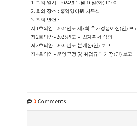
1. 회의 일시 : 2024년 12월 10일(화) 17:00
2. 회의 장소 : 홍익영아원 사무실
3. 회의 안건 :
제1호의안 - 2024년도 제2회 추가경정예산(안) 보
제2호의안 - 2025년도 사업계획서 심의
제3호의안 - 2025년도 본예산(안) 보고
제4호의안 - 운영규정 및 취업규칙 개정(안) 보고
0
Comments