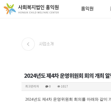
홍익원
사업소개
2024년도 제4차 운영위원회 회의 개최 알
최고관리자
0
1017
2024
년도 제4
차 운영위원회 회의를 아래와 같이