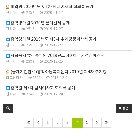
홍익원 2020년도 제1차 임시이사회 회의록 공개
관리자
2452
2020-01-17
홍익영아원 2020년 본예산서 공개
관리자
2513
2019-12-27
홍익영아원 2019년도 제3차 추가경정예산서 공개
관리자
2391
2019-12-27
사회복지법인 홍익원 2019년도 제2차 추가경정예산서 …
관리자
2398
2019-12-25
(공개기간만료)홍익아동복지센터 2019년 제4차 추가경…
최고관리자
2311
2019-12-24
홍익원 제7차 임시이사회 회의록 공개
관리자
2240
2019-12-24
정렬
1
2
3
4
5