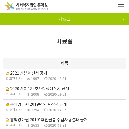
자료실
자료실
제목
2021년 본예산서 공개
최고관리자
1997
2020-12-31
2020년 제1차 추가경정예산서 공개
최고관리자
2008
2020-12-31
홍익영아원 2019년도 결산서 공개
최고관리자
2794
2020-04-05
홍익영아원 2019' 후원금품 수입사용결과 공개
최고관리자
2633
2020-03-31