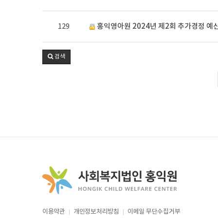
129
홍익영아원 2024년 제2회 추가경정 예
검색
이용약관
개인정보처리방침
이메일 무단수집거부