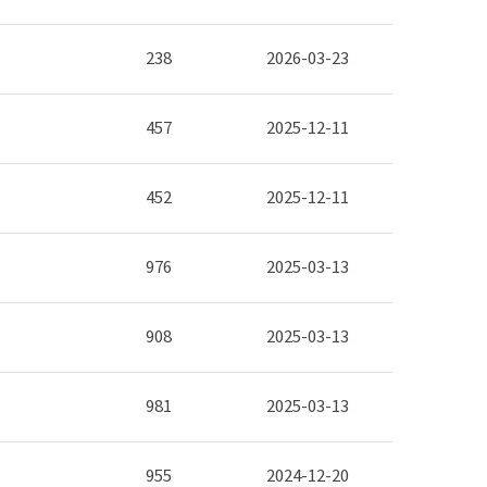
238
2026-03-23
457
2025-12-11
452
2025-12-11
976
2025-03-13
908
2025-03-13
981
2025-03-13
955
2024-12-20