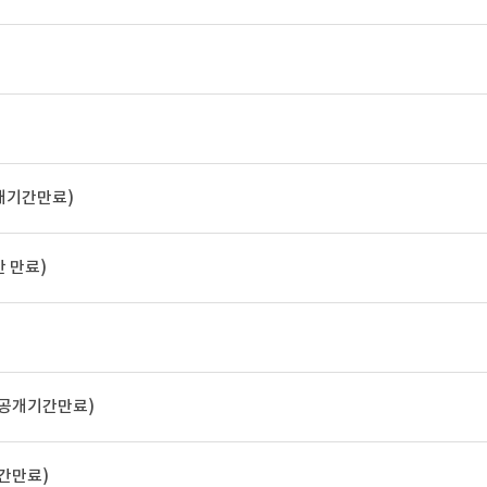
개기간만료)
 만료)
(공개기간만료)
간만료)