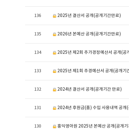
136
2025년 결산서 공개(공개기간만료)
135
2026년 본예산 공개(공개기간만료)
134
2025년 제2회 추가경정예산서 공개(공
133
2025년 제1회 추경예산서 공개(공개기간
132
2024년 결산서 공개(공개기간 만료)
131
2024년 후원금(품) 수입 사용내역 공개
130
홍익영아원 2025년 본예산 공개(공개기