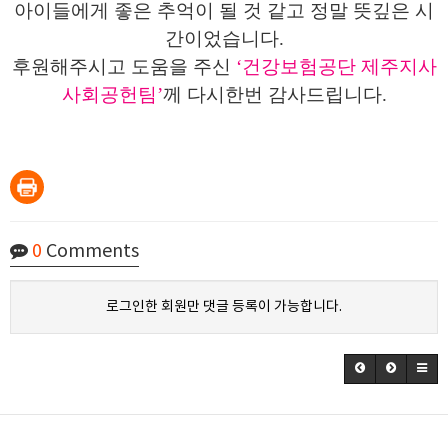
아이들에게 좋은 추억이 될 것 같고 정말 뜻깊은 시
간이었습니다
.
후원해주시고 도움을 주신
‘
건강보험공단 제주지사
사회공헌팀
’
께 다시한번 감사드립니다
.
0
Comments
로그인한 회원만 댓글 등록이 가능합니다.