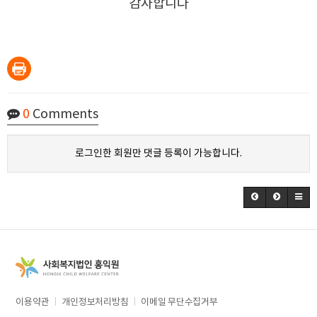
감사합니다
0
Comments
로그인한 회원만 댓글 등록이 가능합니다.
이용약관
개인정보처리방침
이메일 무단수집거부