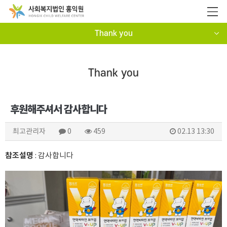
Thank you
Thank you
후원해주셔서 감사합니다
최고관리자
0
459
02.13 13:30
참조설명
: 감사합니다