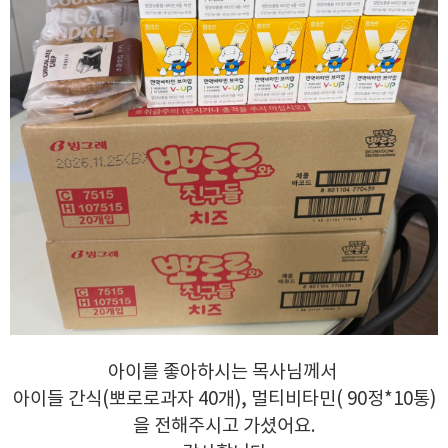
아이를 좋아하시는 목사님께서
아이들 간식(뽀로로과자 40개), 멀티비타민( 90정*10통)
을 전해주시고 가셨어요.