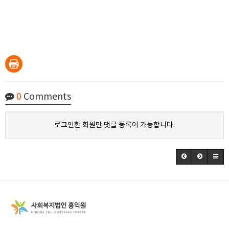
0
Comments
로그인한 회원만 댓글 등록이 가능합니다.