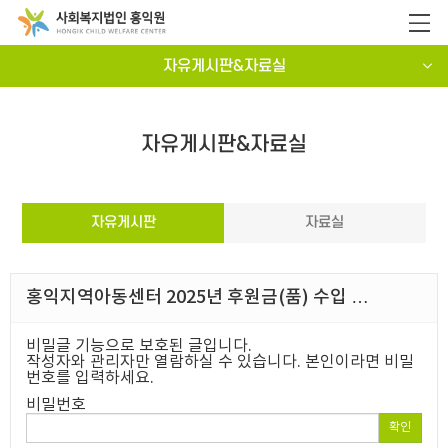
자유게시판&자료실
자유게시판&자료실
자유게시판
자료실
홍익지역아동센터 2025년 후원금(품) 수입 …
비밀글 기능으로 보호된 글입니다.
작성자와 관리자만 열람하실 수 있습니다. 본인이라면 비밀
번호를 입력하세요.
비밀번호
확인