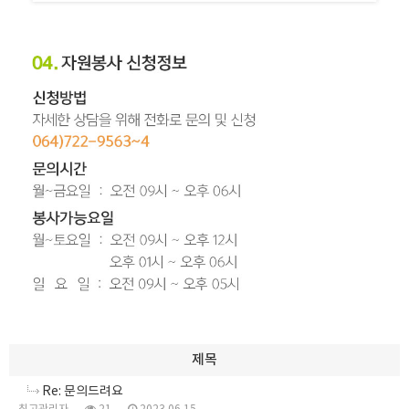
제목
Re: 문의드려요