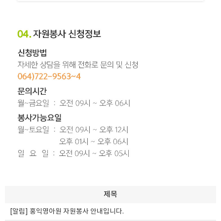
제목
[알림]
홍익영아원 자원봉사 안내입니다.