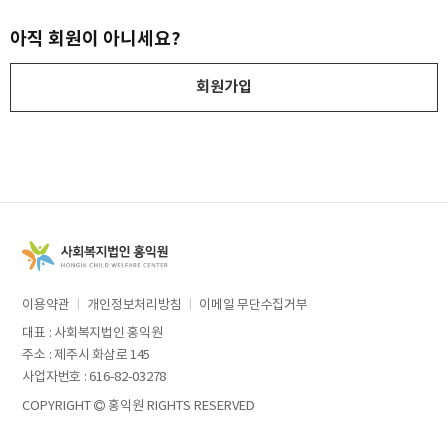
아직 회원이 아니세요?
회원가입
이용약관
개인정보처리방침
이메일 무단수집거부
대표 : 사회복지법인 홍익원
주소 : 제주시 화삼로 145
사업자번호 : 616-82-03278
COPYRIGHT
홍익원 RIGHTS RESERVED