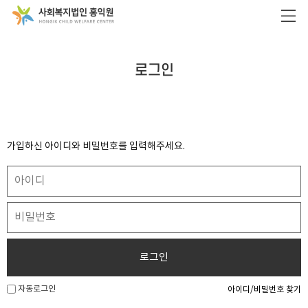
로그인
가입하신 아이디와 비밀번호를 입력해주세요.
로그인
자동로그인
아이디/비밀번호 찾기