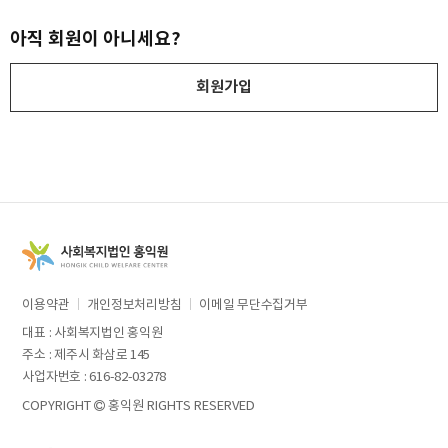
아직 회원이 아니세요?
회원가입
이용약관
개인정보처리방침
이메일 무단수집거부
대표 : 사회복지법인 홍익원
주소 : 제주시 화삼로 145
사업자번호 : 616-82-03278
COPYRIGHT
홍익원 RIGHTS RESERVED