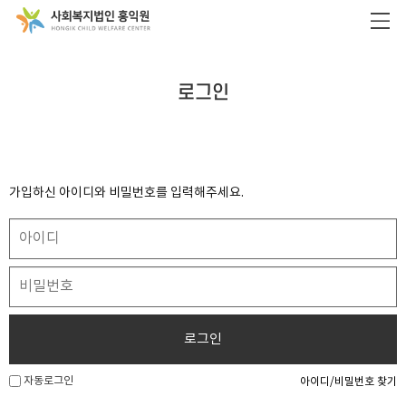
로그인
가입하신 아이디와 비밀번호를 입력해주세요.
로그인
자동로그인
아이디/비밀번호 찾기