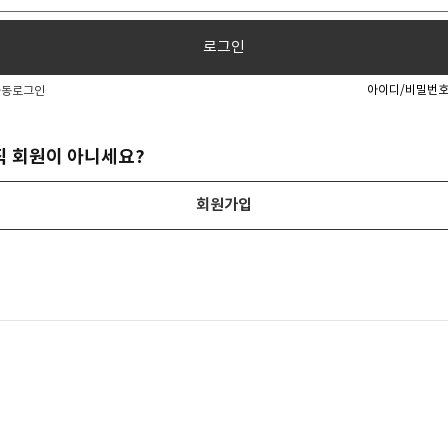
로그인
아이디/비밀번호
동로그인
직 회원이 아니세요?
회원가입